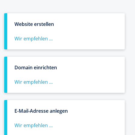
Website erstellen
Wir empfehlen ...
Domain einrichten
Wir empfehlen ...
E-Mail-Adresse anlegen
Wir empfehlen ...