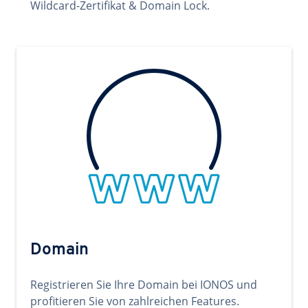
Wildcard-Zertifikat & Domain Lock.
Domain
Registrieren Sie Ihre Domain bei IONOS und
profitieren Sie von zahlreichen Features.