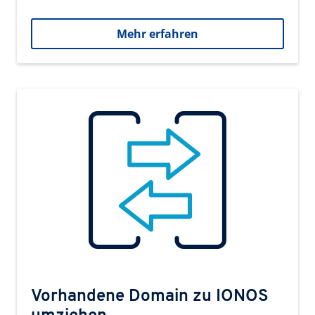
Mehr erfahren
Vorhandene Domain zu IONOS