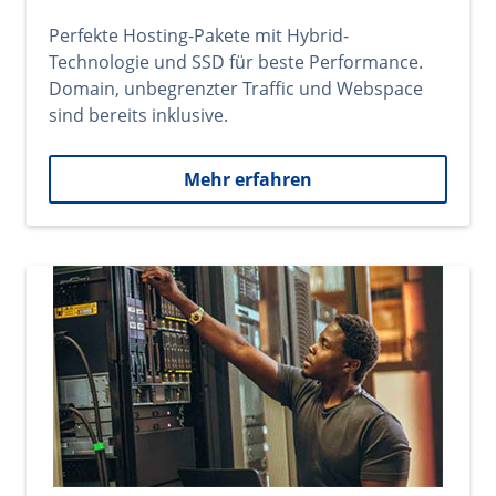
Perfekte Hosting-Pakete mit Hybrid-
Technologie und SSD für beste Performance.
Domain, unbegrenzter Traffic und Webspace
sind bereits inklusive.
Mehr erfahren