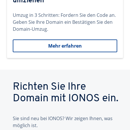
umziehen
Umzug in 3 Schritten: Fordern Sie den Code an.
Geben Sie Ihre Domain ein Bestätigen Sie den
Domain-Umzug.
Mehr erfahren
Richten Sie Ihre
Domain mit IONOS ein.
Sie sind neu bei IONOS? Wir zeigen Ihnen, was
möglich ist.