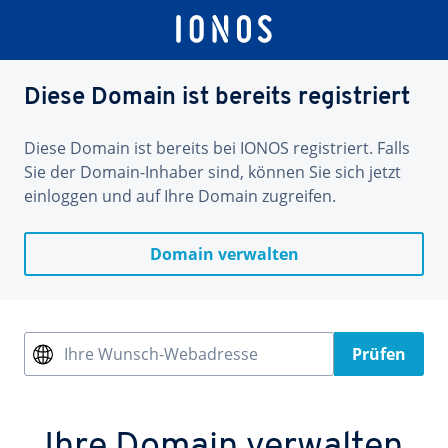
Diese Domain ist bereits registriert
Diese Domain ist bereits bei IONOS registriert. Falls
Sie der Domain-Inhaber sind, können Sie sich jetzt
einloggen und auf Ihre Domain zugreifen.
Domain verwalten
Ihre Wunsch-Webadresse
Prüfen