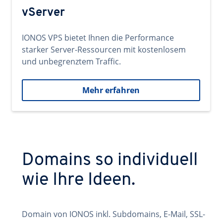
vServer
IONOS VPS bietet Ihnen die Performance
starker Server-Ressourcen mit kostenlosem
und unbegrenztem Traffic.
Mehr erfahren
Domains so individuell
wie Ihre Ideen.
Domain von IONOS inkl. Subdomains, E-Mail, SSL-