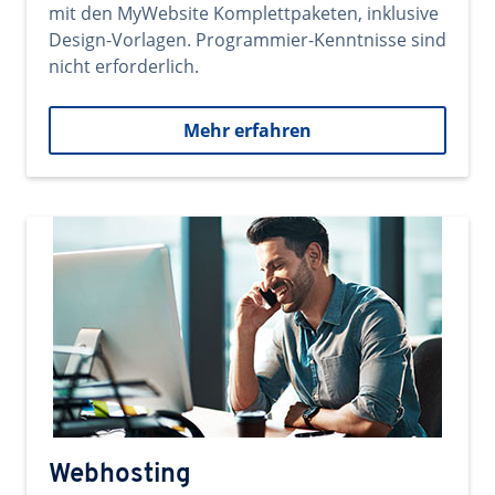
mit den MyWebsite Komplettpaketen, inklusive
Design-Vorlagen. Programmier-Kenntnisse sind
nicht erforderlich.
Mehr erfahren
Webhosting