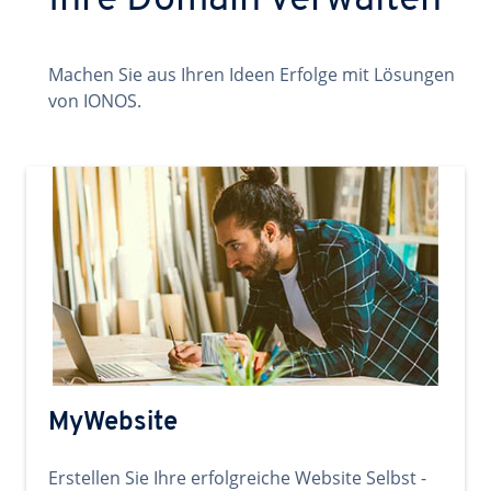
Ihre Domain verwalten
Machen Sie aus Ihren Ideen Erfolge mit Lösungen
von IONOS.
MyWebsite
Erstellen Sie Ihre erfolgreiche Website Selbst -