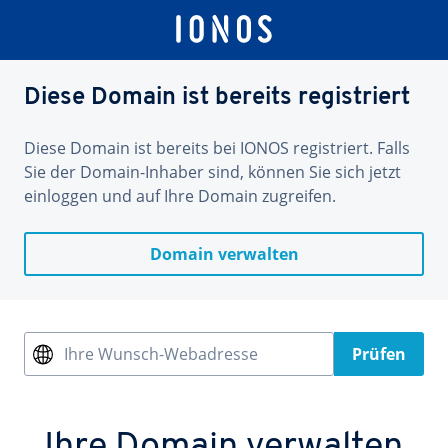
Diese Domain ist bereits registriert
Diese Domain ist bereits bei IONOS registriert. Falls
Sie der Domain-Inhaber sind, können Sie sich jetzt
einloggen und auf Ihre Domain zugreifen.
Domain verwalten
Ihre Wunsch-Webadresse
Prüfen