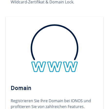
Wildcard-Zertifikat & Domain Lock.
Domain
Registrieren Sie Ihre Domain bei IONOS und
profitieren Sie von zahlreichen Features.