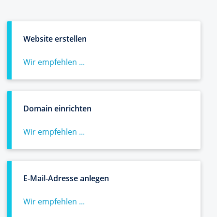
Website erstellen
Wir empfehlen ...
Domain einrichten
Wir empfehlen ...
E-Mail-Adresse anlegen
Wir empfehlen ...