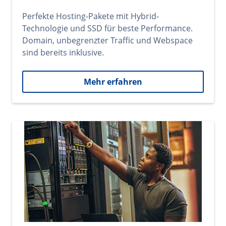
Perfekte Hosting-Pakete mit Hybrid-
Technologie und SSD für beste Performance.
Domain, unbegrenzter Traffic und Webspace
sind bereits inklusive.
Mehr erfahren