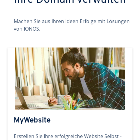
Ihre Domain verwalten
Machen Sie aus Ihren Ideen Erfolge mit Lösungen
von IONOS.
MyWebsite
Erstellen Sie Ihre erfolgreiche Website Selbst -