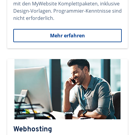
mit den MyWebsite Komplettpaketen, inklusive
Design-Vorlagen. Programmier-Kenntnisse sind
nicht erforderlich.
Mehr erfahren
Webhosting