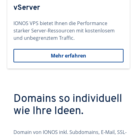
vServer
IONOS VPS bietet Ihnen die Performance
starker Server-Ressourcen mit kostenlosem
und unbegrenztem Traffic.
Mehr erfahren
Domains so individuell
wie Ihre Ideen.
Domain von IONOS inkl. Subdomains, E-Mail, SSL-