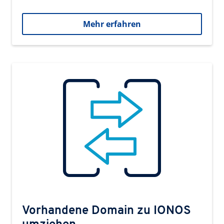
Mehr erfahren
Vorhandene Domain zu IONOS