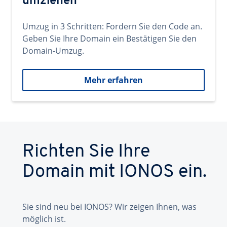
umziehen
Umzug in 3 Schritten: Fordern Sie den Code an.
Geben Sie Ihre Domain ein Bestätigen Sie den
Domain-Umzug.
Mehr erfahren
Richten Sie Ihre
Domain mit IONOS ein.
Sie sind neu bei IONOS? Wir zeigen Ihnen, was
möglich ist.