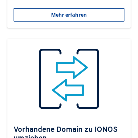
Mehr erfahren
Vorhandene Domain zu IONOS