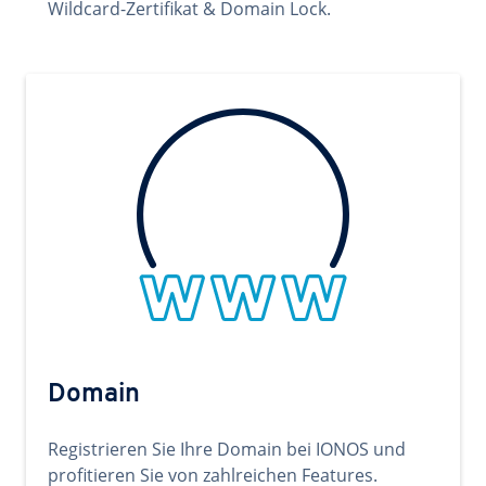
Wildcard-Zertifikat & Domain Lock.
Domain
Registrieren Sie Ihre Domain bei IONOS und
profitieren Sie von zahlreichen Features.