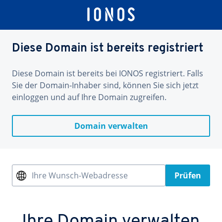
Diese Domain ist bereits registriert
Diese Domain ist bereits bei IONOS registriert. Falls
Sie der Domain-Inhaber sind, können Sie sich jetzt
einloggen und auf Ihre Domain zugreifen.
Domain verwalten
Ihre Wunsch-Webadresse
Prüfen