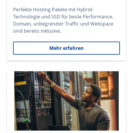
Perfekte Hosting-Pakete mit Hybrid-
Technologie und SSD für beste Performance.
Domain, unbegrenzter Traffic und Webspace
sind bereits inklusive.
Mehr erfahren