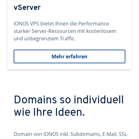
vServer
IONOS VPS bietet Ihnen die Performance
starker Server-Ressourcen mit kostenlosem
und unbegrenztem Traffic.
Mehr erfahren
Domains so individuell
wie Ihre Ideen.
Domain von IONOS inkl. Subdomains, E-Mail, SSL-