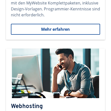
mit den MyWebsite Komplettpaketen, inklusive
Design-Vorlagen. Programmier-Kenntnisse sind
nicht erforderlich.
Mehr erfahren
Webhosting