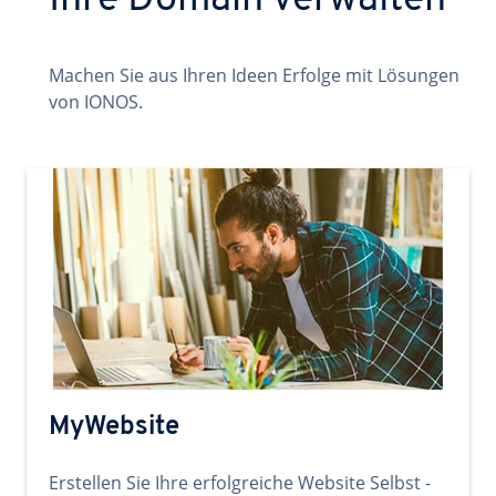
Ihre Domain verwalten
Machen Sie aus Ihren Ideen Erfolge mit Lösungen
von IONOS.
MyWebsite
Erstellen Sie Ihre erfolgreiche Website Selbst -