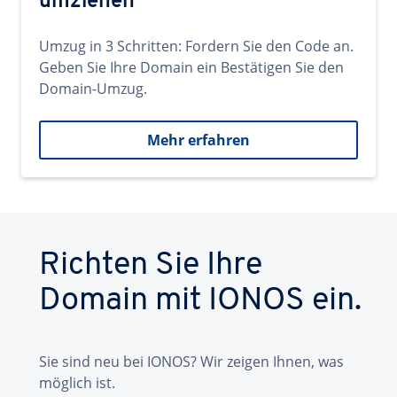
umziehen
Umzug in 3 Schritten: Fordern Sie den Code an.
Geben Sie Ihre Domain ein Bestätigen Sie den
Domain-Umzug.
Mehr erfahren
Richten Sie Ihre
Domain mit IONOS ein.
Sie sind neu bei IONOS? Wir zeigen Ihnen, was
möglich ist.