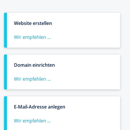
Website erstellen
Wir empfehlen ...
Domain einrichten
Wir empfehlen ...
E-Mail-Adresse anlegen
Wir empfehlen ...