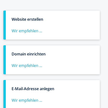
Website erstellen
Wir empfehlen ...
Domain einrichten
Wir empfehlen ...
E-Mail-Adresse anlegen
Wir empfehlen ...