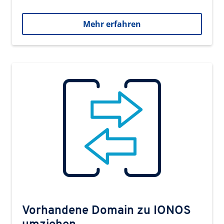
Mehr erfahren
Vorhandene Domain zu IONOS