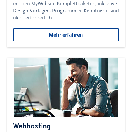
mit den MyWebsite Komplettpaketen, inklusive
Design-Vorlagen. Programmier-Kenntnisse sind
nicht erforderlich.
Mehr erfahren
Webhosting