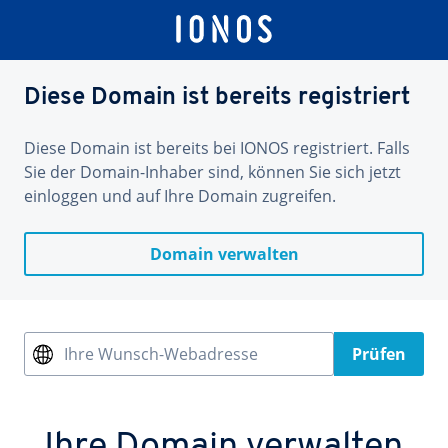
Diese Domain ist bereits registriert
Diese Domain ist bereits bei IONOS registriert. Falls
Sie der Domain-Inhaber sind, können Sie sich jetzt
einloggen und auf Ihre Domain zugreifen.
Domain verwalten
Ihre Wunsch-Webadresse
Prüfen