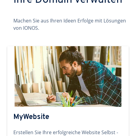
Ihre Domain verwalten
Machen Sie aus Ihren Ideen Erfolge mit Lösungen
von IONOS.
MyWebsite
Erstellen Sie Ihre erfolgreiche Website Selbst -