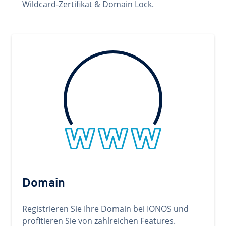
Wildcard-Zertifikat & Domain Lock.
Domain
Registrieren Sie Ihre Domain bei IONOS und
profitieren Sie von zahlreichen Features.