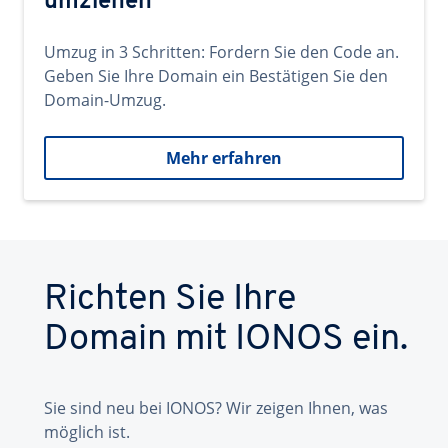
umziehen
Umzug in 3 Schritten: Fordern Sie den Code an.
Geben Sie Ihre Domain ein Bestätigen Sie den
Domain-Umzug.
Mehr erfahren
Richten Sie Ihre
Domain mit IONOS ein.
Sie sind neu bei IONOS? Wir zeigen Ihnen, was
möglich ist.