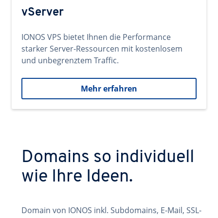
vServer
IONOS VPS bietet Ihnen die Performance
starker Server-Ressourcen mit kostenlosem
und unbegrenztem Traffic.
Mehr erfahren
Domains so individuell
wie Ihre Ideen.
Domain von IONOS inkl. Subdomains, E-Mail, SSL-