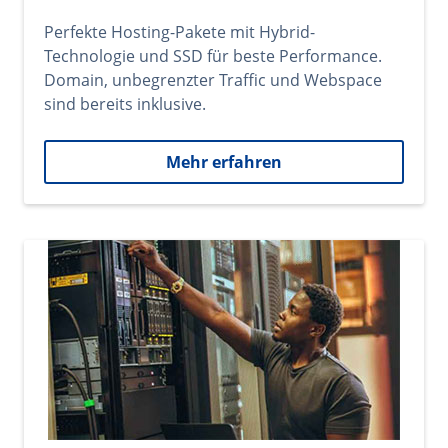
Perfekte Hosting-Pakete mit Hybrid-
Technologie und SSD für beste Performance.
Domain, unbegrenzter Traffic und Webspace
sind bereits inklusive.
Mehr erfahren