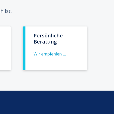
 ist.
Persönliche
Beratung
Wir empfehlen ...