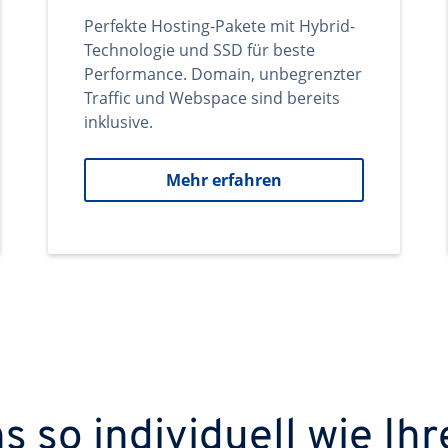
Perfekte Hosting-Pakete mit Hybrid-
Technologie und SSD für beste
Performance. Domain, unbegrenzter
Traffic und Webspace sind bereits
inklusive.
Mehr erfahren
 so individuell wie Ihr