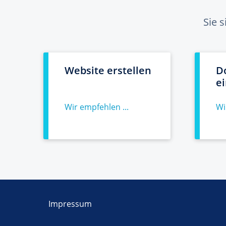
Sie 
Website erstellen
D
e
Wir empfehlen ...
Wi
Impressum