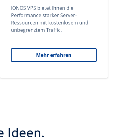
IONOS VPS bietet Ihnen die
Performance starker Server-
Ressourcen mit kostenlosem und
unbegrenztem Traffic.
Mehr erfahren
e Ideen.