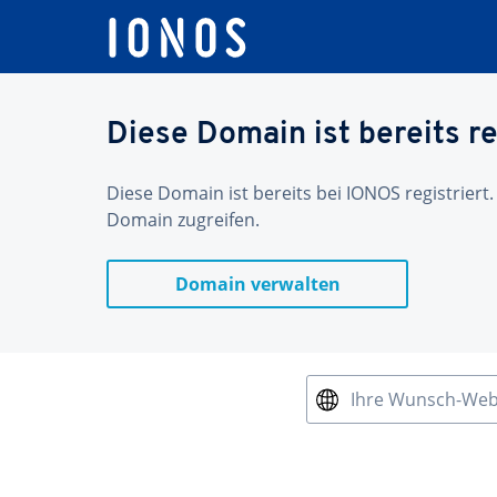
Diese Domain ist bereits re
Diese Domain ist bereits bei IONOS registriert.
Domain zugreifen.
Domain verwalten
Ihre Wunsch-We