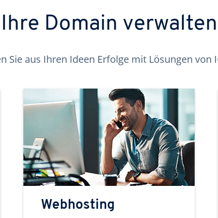
Ihre Domain verwalten
 Sie aus Ihren Ideen Erfolge mit Lösungen von
Webhosting