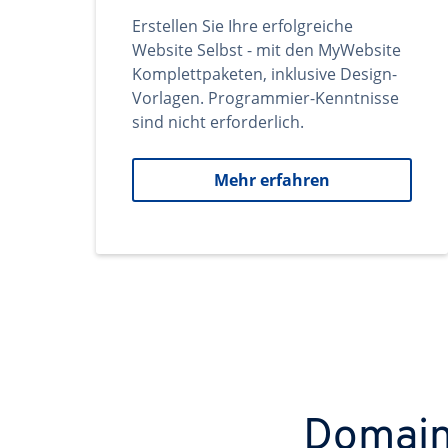
Erstellen Sie Ihre erfolgreiche
Website Selbst - mit den MyWebsite
Komplettpaketen, inklusive Design-
Vorlagen. Programmier-Kenntnisse
sind nicht erforderlich.
Mehr erfahren
Domains