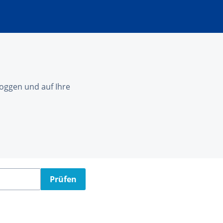
nloggen und auf Ihre
Prüfen