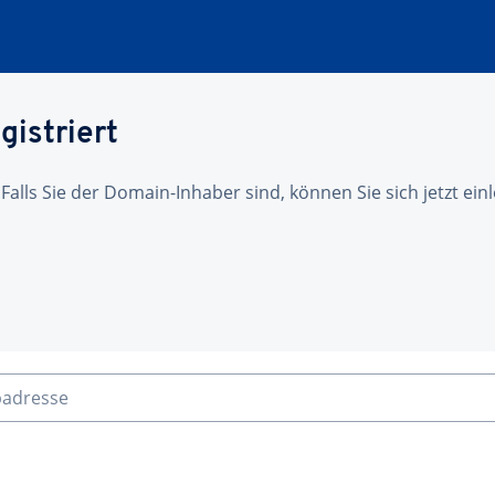
gistriert
 Falls Sie der Domain-Inhaber sind, können Sie sich jetzt ei
badresse