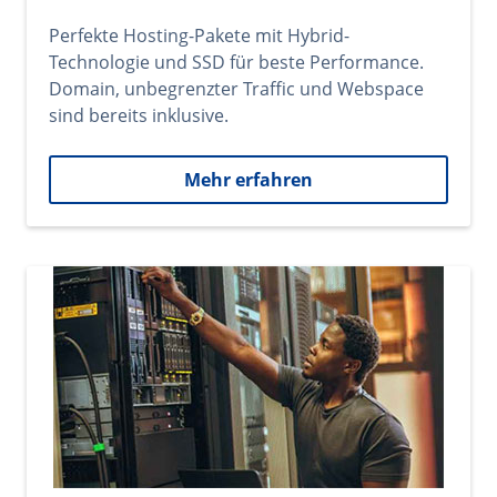
Perfekte Hosting-Pakete mit Hybrid-
Technologie und SSD für beste Performance.
Domain, unbegrenzter Traffic und Webspace
sind bereits inklusive.
Mehr erfahren