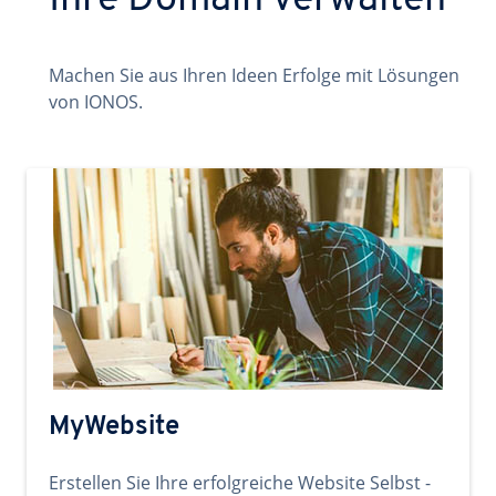
Ihre Domain verwalten
Machen Sie aus Ihren Ideen Erfolge mit Lösungen
von IONOS.
MyWebsite
Erstellen Sie Ihre erfolgreiche Website Selbst -