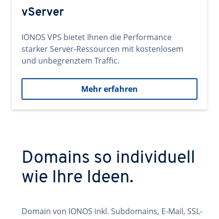
vServer
IONOS VPS bietet Ihnen die Performance
starker Server-Ressourcen mit kostenlosem
und unbegrenztem Traffic.
Mehr erfahren
Domains so individuell
wie Ihre Ideen.
Domain von IONOS inkl. Subdomains, E-Mail, SSL-