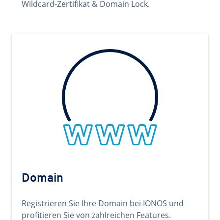
Wildcard-Zertifikat & Domain Lock.
Domain
Registrieren Sie Ihre Domain bei IONOS und
profitieren Sie von zahlreichen Features.