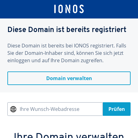
Diese Domain ist bereits registriert
Diese Domain ist bereits bei IONOS registriert. Falls
Sie der Domain-Inhaber sind, können Sie sich jetzt
einloggen und auf Ihre Domain zugreifen.
Domain verwalten
Ihre Wunsch-Webadresse
Prüfen