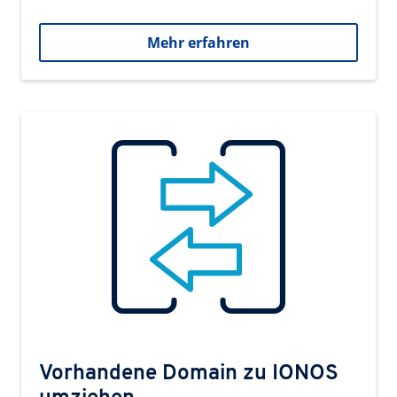
Mehr erfahren
Vorhandene Domain zu IONOS