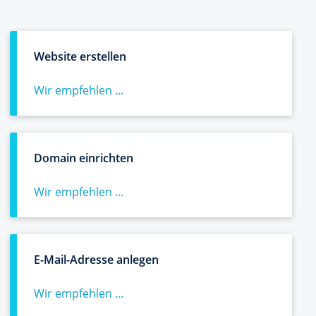
Website erstellen
Wir empfehlen ...
Domain einrichten
Wir empfehlen ...
E-Mail-Adresse anlegen
Wir empfehlen ...