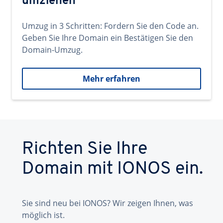
umziehen
Umzug in 3 Schritten: Fordern Sie den Code an.
Geben Sie Ihre Domain ein Bestätigen Sie den
Domain-Umzug.
Mehr erfahren
Richten Sie Ihre
Domain mit IONOS ein.
Sie sind neu bei IONOS? Wir zeigen Ihnen, was
möglich ist.