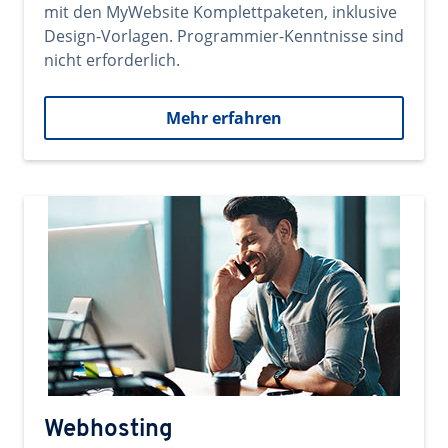
mit den MyWebsite Komplettpaketen, inklusive
Design-Vorlagen. Programmier-Kenntnisse sind
nicht erforderlich.
Mehr erfahren
Webhosting