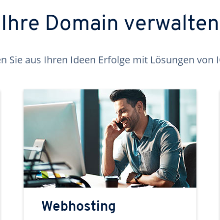
Ihre Domain verwalten
 Sie aus Ihren Ideen Erfolge mit Lösungen von
Webhosting