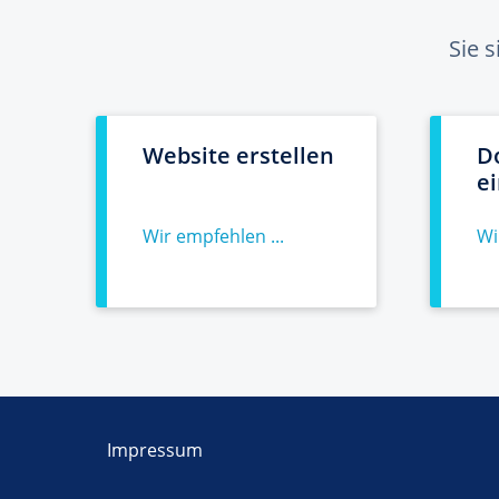
Sie 
Website erstellen
D
e
Wir empfehlen ...
Wi
Impressum