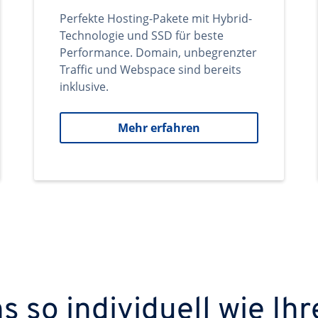
Perfekte Hosting-Pakete mit Hybrid-
Technologie und SSD für beste
Performance. Domain, unbegrenzter
Traffic und Webspace sind bereits
inklusive.
Mehr erfahren
 so individuell wie Ihr