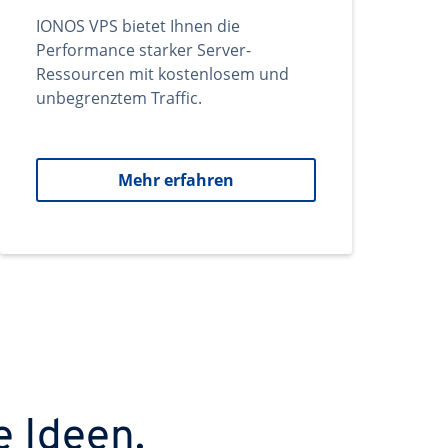
IONOS VPS bietet Ihnen die
Performance starker Server-
Ressourcen mit kostenlosem und
unbegrenztem Traffic.
Mehr erfahren
e Ideen.