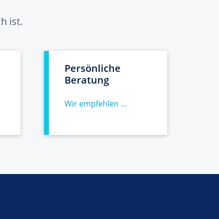
 ist.
Persönliche
Beratung
Wir empfehlen ...