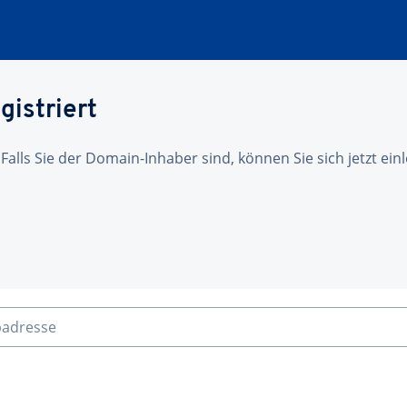
gistriert
 Falls Sie der Domain-Inhaber sind, können Sie sich jetzt ei
badresse