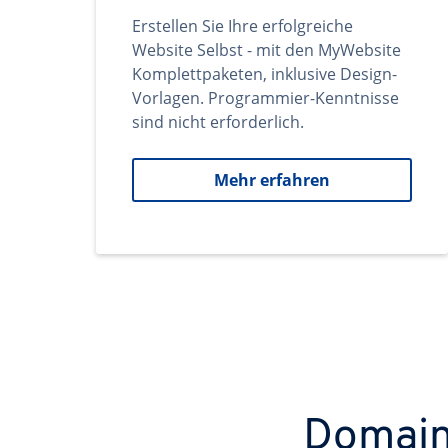
Erstellen Sie Ihre erfolgreiche
Website Selbst - mit den MyWebsite
Komplettpaketen, inklusive Design-
Vorlagen. Programmier-Kenntnisse
sind nicht erforderlich.
Mehr erfahren
Domains