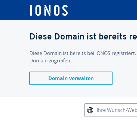
Diese Domain ist bereits re
Diese Domain ist bereits bei IONOS registriert.
Domain zugreifen.
Domain verwalten
Ihre Wunsch-We