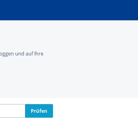
nloggen und auf Ihre
Prüfen