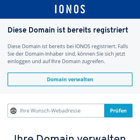
Diese Domain ist bereits registriert
Diese Domain ist bereits bei IONOS registriert. Falls
Sie der Domain-Inhaber sind, können Sie sich jetzt
einloggen und auf Ihre Domain zugreifen.
Domain verwalten
Ihre Wunsch-Webadresse
Prüfen