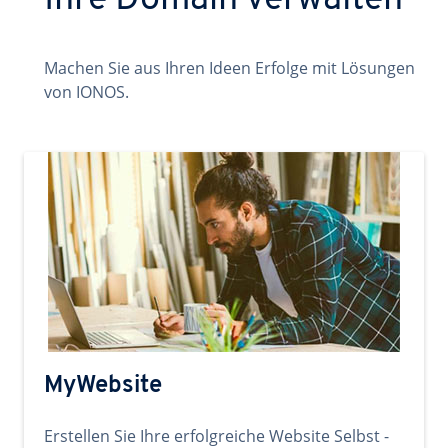
Ihre Domain verwalten
Machen Sie aus Ihren Ideen Erfolge mit Lösungen
von IONOS.
MyWebsite
Erstellen Sie Ihre erfolgreiche Website Selbst -