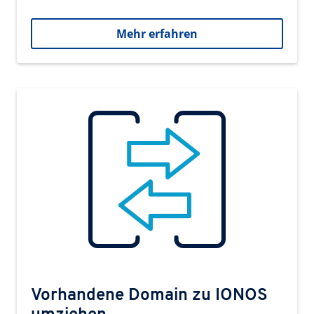
Mehr erfahren
Vorhandene Domain zu IONOS