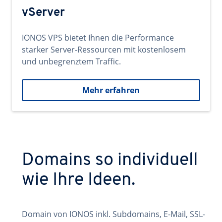
vServer
IONOS VPS bietet Ihnen die Performance
starker Server-Ressourcen mit kostenlosem
und unbegrenztem Traffic.
Mehr erfahren
Domains so individuell
wie Ihre Ideen.
Domain von IONOS inkl. Subdomains, E-Mail, SSL-