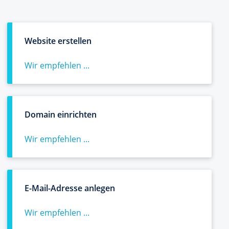
Website erstellen
Wir empfehlen ...
Domain einrichten
Wir empfehlen ...
E-Mail-Adresse anlegen
Wir empfehlen ...