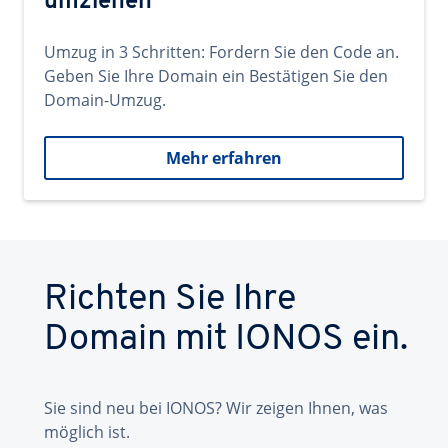
umziehen
Umzug in 3 Schritten: Fordern Sie den Code an.
Geben Sie Ihre Domain ein Bestätigen Sie den
Domain-Umzug.
Mehr erfahren
Richten Sie Ihre
Domain mit IONOS ein.
Sie sind neu bei IONOS? Wir zeigen Ihnen, was
möglich ist.