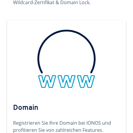
Wildcard-Zertifikat & Domain Lock.
Domain
Registrieren Sie Ihre Domain bei IONOS und
profitieren Sie von zahlreichen Features.