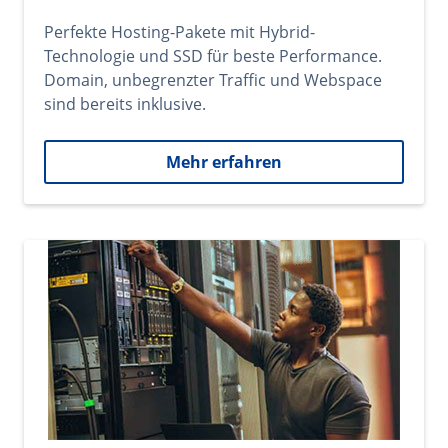
Perfekte Hosting-Pakete mit Hybrid-
Technologie und SSD für beste Performance.
Domain, unbegrenzter Traffic und Webspace
sind bereits inklusive.
Mehr erfahren