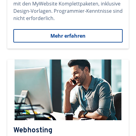
mit den MyWebsite Komplettpaketen, inklusive
Design-Vorlagen. Programmier-Kenntnisse sind
nicht erforderlich.
Mehr erfahren
Webhosting