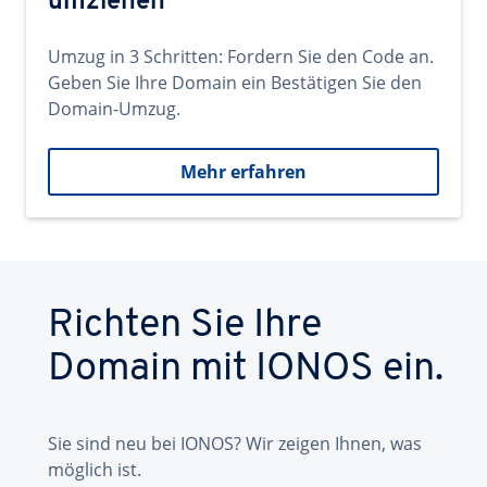
umziehen
Umzug in 3 Schritten: Fordern Sie den Code an.
Geben Sie Ihre Domain ein Bestätigen Sie den
Domain-Umzug.
Mehr erfahren
Richten Sie Ihre
Domain mit IONOS ein.
Sie sind neu bei IONOS? Wir zeigen Ihnen, was
möglich ist.