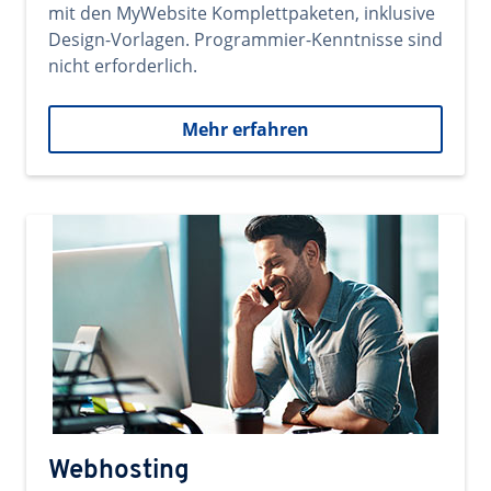
mit den MyWebsite Komplettpaketen, inklusive
Design-Vorlagen. Programmier-Kenntnisse sind
nicht erforderlich.
Mehr erfahren
Webhosting