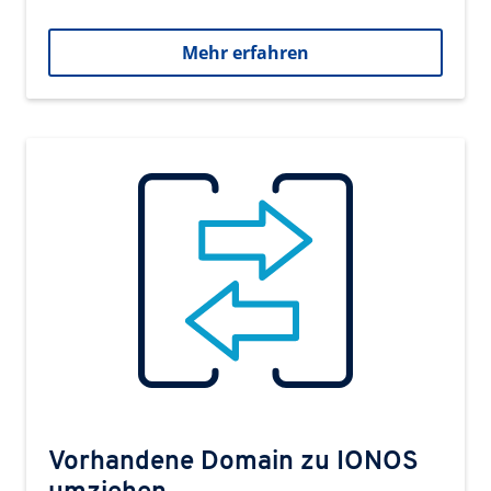
Mehr erfahren
Vorhandene Domain zu IONOS