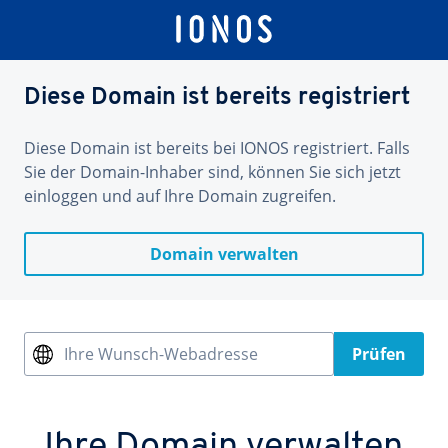
Diese Domain ist bereits registriert
Diese Domain ist bereits bei IONOS registriert. Falls
Sie der Domain-Inhaber sind, können Sie sich jetzt
einloggen und auf Ihre Domain zugreifen.
Domain verwalten
Ihre Wunsch-Webadresse
Prüfen