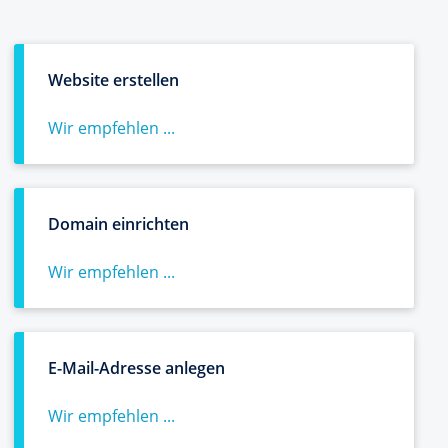
Website erstellen
Wir empfehlen ...
Domain einrichten
Wir empfehlen ...
E-Mail-Adresse anlegen
Wir empfehlen ...