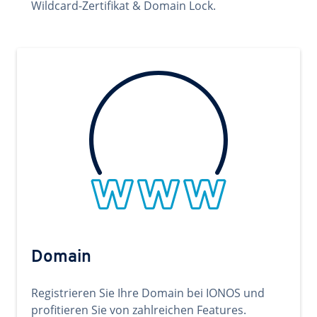
Wildcard-Zertifikat & Domain Lock.
Domain
Registrieren Sie Ihre Domain bei IONOS und
profitieren Sie von zahlreichen Features.