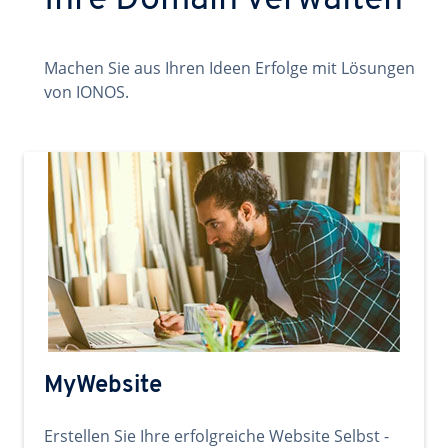
Ihre Domain verwalten
Machen Sie aus Ihren Ideen Erfolge mit Lösungen
von IONOS.
MyWebsite
Erstellen Sie Ihre erfolgreiche Website Selbst -