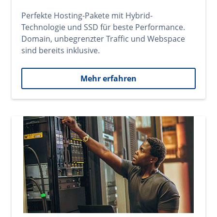
Perfekte Hosting-Pakete mit Hybrid-
Technologie und SSD für beste Performance.
Domain, unbegrenzter Traffic und Webspace
sind bereits inklusive.
Mehr erfahren