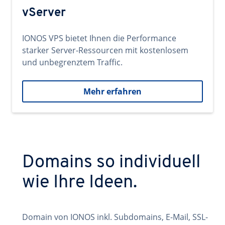
vServer
IONOS VPS bietet Ihnen die Performance
starker Server-Ressourcen mit kostenlosem
und unbegrenztem Traffic.
Mehr erfahren
Domains so individuell
wie Ihre Ideen.
Domain von IONOS inkl. Subdomains, E-Mail, SSL-